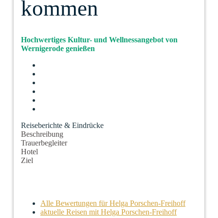
kommen
Hochwertiges Kultur- und Wellnessangebot von
Wernigerode genießen
Reiseberichte & Eindrücke
Beschreibung
Trauerbegleiter
Hotel
Ziel
Alle Bewertungen für Helga Porschen-Freihoff
aktuelle Reisen mit Helga Porschen-Freihoff