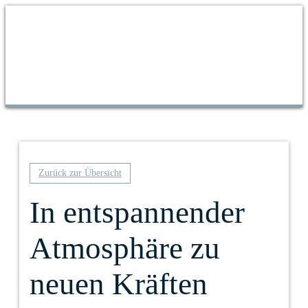
Zurück zur Übersicht
In entspannender
Atmosphäre zu
neuen Kräften