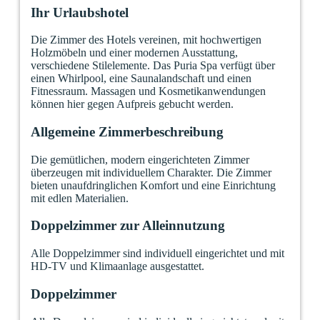
Ihr Urlaubshotel
Die Zimmer des Hotels vereinen, mit hochwertigen
Holzmöbeln und einer modernen Ausstattung,
verschiedene Stilelemente. Das Puria Spa verfügt über
einen Whirlpool, eine Saunalandschaft und einen
Fitnessraum. Massagen und Kosmetikanwendungen
können hier gegen Aufpreis gebucht werden.
Allgemeine Zimmerbeschreibung
Die gemütlichen, modern eingerichteten Zimmer
überzeugen mit individuellem Charakter. Die Zimmer
bieten unaufdringlichen Komfort und eine Einrichtung
mit edlen Materialien.
Doppelzimmer zur Alleinnutzung
Alle Doppelzimmer sind individuell eingerichtet und mit
HD-TV und Klimaanlage ausgestattet.
Doppelzimmer