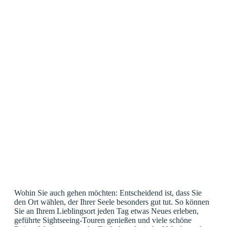
Wohin Sie auch gehen möchten: Entscheidend ist, dass Sie
den Ort wählen, der Ihrer Seele besonders gut tut. So können
Sie an Ihrem Lieblingsort jeden Tag etwas Neues erleben,
geführte Sightseeing-Touren genießen und viele schöne