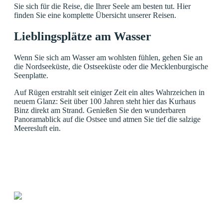
Sie sich für die Reise, die Ihrer Seele am besten tut. Hier
finden Sie eine komplette Übersicht unserer Reisen.
Lieblingsplätze am Wasser
Wenn Sie sich am Wasser am wohlsten fühlen, gehen Sie an
die Nordseeküste, die Ostseeküste oder die Mecklenburgische
Seenplatte.
Auf Rügen erstrahlt seit einiger Zeit ein altes Wahrzeichen in
neuem Glanz: Seit über 100 Jahren steht hier das Kurhaus
Binz direkt am Strand. Genießen Sie den wunderbaren
Panoramablick auf die Ostsee und atmen Sie tief die salzige
Meeresluft ein.