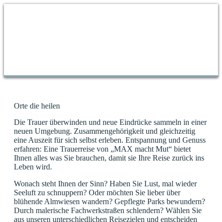
Orte die heilen
Die Trauer überwinden und neue Eindrücke sammeln in einer
neuen Umgebung. Zusammengehörigkeit und gleichzeitig
eine Auszeit für sich selbst erleben. Entspannung und Genuss
erfahren: Eine Trauerreise von „MAX macht Mut“ bietet
Ihnen alles was Sie brauchen, damit sie Ihre Reise zurück ins
Leben wird.
Wonach steht Ihnen der Sinn? Haben Sie Lust, mal wieder
Seeluft zu schnuppern? Oder möchten Sie lieber über
blühende Almwiesen wandern? Gepflegte Parks bewundern?
Durch malerische Fachwerkstraßen schlendern? Wählen Sie
aus unseren unterschiedlichen Reisezielen und entscheiden