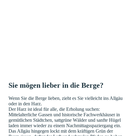
Sie mögen lieber in die Berge?
Wenn Sie die Berge lieben, zieht es Sie vielleicht ins Allgäu
oder in den Harz.
Der Harz ist ideal für alle, die Erholung suchen:
Mittelalterliche Gassen und historische Fachwerkhäuser in
gemütlichen Städtchen, sattgrüne Wälder und sanfte Hügel
laden immer wieder zu einem Nachmittagsspaziergang ein.
Das Allgäu hingegen lockt mit dem kräftigen Grün der