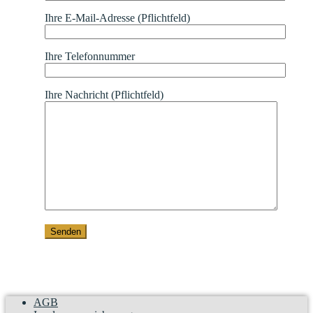
Ihre E-Mail-Adresse (Pflichtfeld)
Ihre Telefonnummer
Ihre Nachricht (Pflichtfeld)
AGB