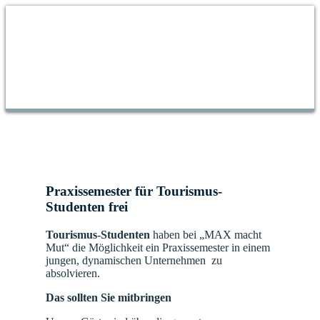
Praxissemester für Tourismus-
Studenten frei
Tourismus-Studenten
haben bei „MAX macht
Mut“ die Möglichkeit ein Praxissemester in einem
jungen, dynamischen Unternehmen zu
absolvieren.
Das sollten Sie mitbringen