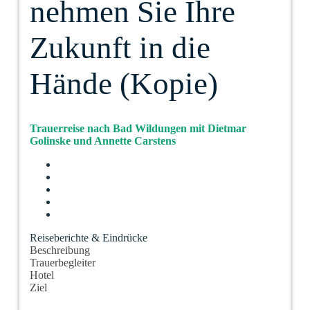
nehmen Sie Ihre
Zukunft in die
Hände (Kopie)
Trauerreise nach Bad Wildungen mit Dietmar
Golinske und Annette Carstens
Reiseberichte & Eindrücke
Beschreibung
Trauerbegleiter
Hotel
Ziel