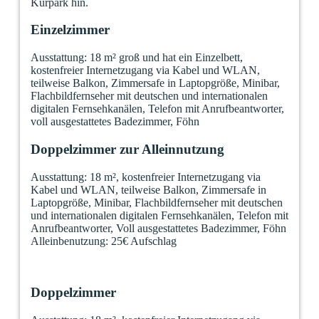
Kurpark hin.
Einzelzimmer
Ausstattung: 18 m² groß und hat ein Einzelbett,
kostenfreier Internetzugang via Kabel und WLAN,
teilweise Balkon, Zimmersafe in Laptopgröße, Minibar,
Flachbildfernseher mit deutschen und internationalen
digitalen Fernsehkanälen, Telefon mit Anrufbeantworter,
voll ausgestattetes Badezimmer, Föhn
Doppelzimmer zur Alleinnutzung
Ausstattung: 18 m², kostenfreier Internetzugang via
Kabel und WLAN, teilweise Balkon, Zimmersafe in
Laptopgröße, Minibar, Flachbildfernseher mit deutschen
und internationalen digitalen Fernsehkanälen, Telefon mit
Anrufbeantworter, Voll ausgestattetes Badezimmer, Föhn
Alleinbenutzung: 25€ Aufschlag
Doppelzimmer