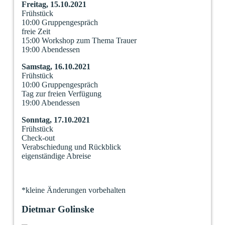
Freitag, 15.10.2021
Frühstück
10:00 Gruppengespräch
freie Zeit
15:00 Workshop zum Thema Trauer
19:00 Abendessen
Samstag, 16.10.2021
Frühstück
10:00 Gruppengespräch
Tag zur freien Verfügung
19:00 Abendessen
Sonntag, 17.10.2021
Frühstück
Check-out
Verabschiedung und Rückblick
eigenständige Abreise
*kleine Änderungen vorbehalten
Dietmar Golinske