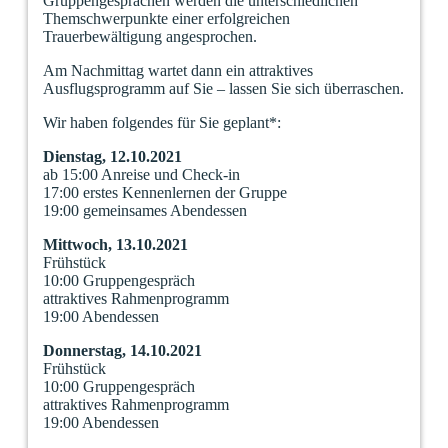
Gruppengesprächen werden die unterschiedlichen
Themschwerpunkte einer erfolgreichen
Trauerbewältigung angesprochen.
Am Nachmittag wartet dann ein attraktives
Ausflugsprogramm auf Sie – lassen Sie sich überraschen.
Wir haben folgendes für Sie geplant*:
Dienstag, 12.10.2021
ab 15:00 Anreise und Check-in
17:00 erstes Kennenlernen der Gruppe
19:00 gemeinsames Abendessen
Mittwoch, 13.10.2021
Frühstück
10:00 Gruppengespräch
attraktives Rahmenprogramm
19:00 Abendessen
Donnerstag, 14.10.2021
Frühstück
10:00 Gruppengespräch
attraktives Rahmenprogramm
19:00 Abendessen