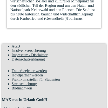
wirtschaftlicher, sozialer und kultureller Mittelpunkt für
den südlichen Teil der Region rund um den Natur- und
Nationalpark Kellerwald und den Edersee. Die Stadt ist
bis heute historisch, baulich und wirtschaftlich geprägt
durch Kurbetrieb und (Gesundheits-)Tourismus.
AGB
Insolvenzversicherung
Impressum / Disclaimer
Datenschutzerklärung
Trauerbegleiter werden
Hotelpartner werden
Praktikumsstellen für Studenten
Streitschlichtung
Bildnachweis
MAX macht Urlaub GmbH