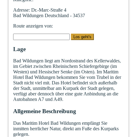
Adresse
: Dr.-Marc-Straße 4
Bad Wildungen Deutschland - 34537
Route anzeigen von:
Lage
Bad Wildungen liegt am Nordostrand des Kellerwaldes,
im Gebiet zwischen Rheinischem Schiefergebirge (im
Westen) und Hessischer Senke (im Osten). Im Maritim
Hotel Bad Wildungen bekommen Sie vom Trubel in der
Stadt nicht viel mit. Das Hotel befindet sich außerhalb
der Stadt, unmittelbar am Kurpark der Stadt gelegen,
verfügt aber dennoch über eine gute Anbindung an die
Autobahnen A7 und A49.
Allgemeine Beschreibung
Das Maritim Hotel Bad Wildungen empfängt Sie
inmitten herrlicher Natur, direkt am Fuße des Kurparks
gelegen.