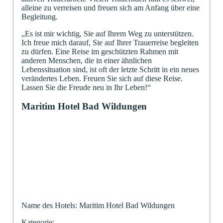
alleine zu verreisen und freuen sich am Anfang über eine
Begleitung.
„Es ist mir wichtig, Sie auf Ihrem Weg zu unterstützen.
Ich freue mich darauf, Sie auf Ihrer Trauerreise begleiten
zu dürfen. Eine Reise im geschützten Rahmen mit
anderen Menschen, die in einer ähnlichen
Lebenssituation sind, ist oft der letzte Schritt in ein neues
verändertes Leben. Freuen Sie sich auf diese Reise.
Lassen Sie die Freude neu in Ihr Leben!“
Maritim Hotel Bad Wildungen
Name des Hotels
: Maritim Hotel Bad Wildungen
Kategorie
: