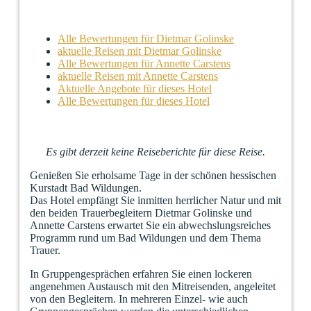
Alle Bewertungen für Dietmar Golinske
aktuelle Reisen mit Dietmar Golinske
Alle Bewertungen für Annette Carstens
aktuelle Reisen mit Annette Carstens
Aktuelle Angebote für dieses Hotel
Alle Bewertungen für dieses Hotel
Es gibt derzeit keine Reiseberichte für diese Reise.
Genießen Sie erholsame Tage in der schönen hessischen
Kurstadt Bad Wildungen.
Das Hotel empfängt Sie inmitten herrlicher Natur und mit
den beiden Trauerbegleitern Dietmar Golinske und
Annette Carstens erwartet Sie ein abwechslungsreiches
Programm rund um Bad Wildungen und dem Thema
Trauer.
In Gruppengesprächen erfahren Sie einen lockeren
angenehmen Austausch mit den Mitreisenden, angeleitet
von den Begleitern. In mehreren Einzel- wie auch