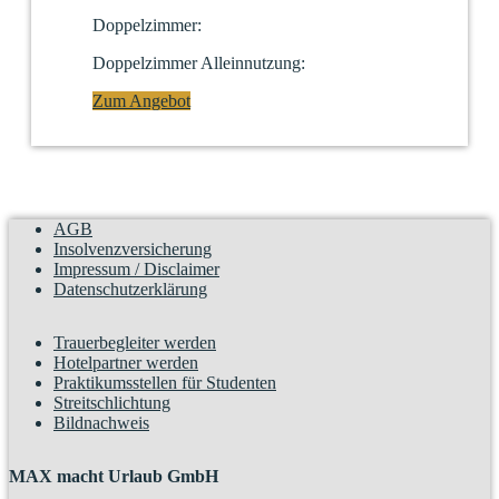
Doppelzimmer:
Doppelzimmer Alleinnutzung:
Zum Angebot
AGB
Insolvenzversicherung
Impressum / Disclaimer
Datenschutzerklärung
Trauerbegleiter werden
Hotelpartner werden
Praktikumsstellen für Studenten
Streitschlichtung
Bildnachweis
MAX macht Urlaub GmbH