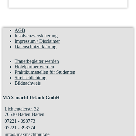
AGB
Insolvenzversicherung
Impressum / Disclaimer
Datenschutzerklärung
Trauerbegleiter werden
Hotelpartner werden
Praktikumsstellen für Studenten
Streitschlichtung
Bildnachweis
MAX macht Urlaub GmbH
Lichtentalerstr. 32
76530 Baden-Baden
07221 - 398773
07221 - 398774
info@maxmachtmut.de