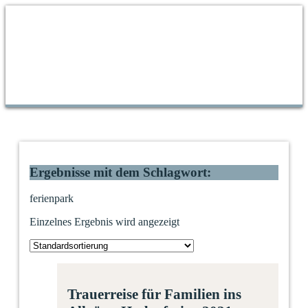
Ergebnisse mit dem Schlagwort:
ferienpark
Einzelnes Ergebnis wird angezeigt
Trauerreise für Familien ins