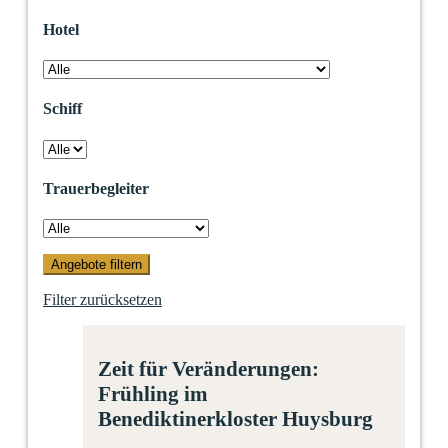
Hotel
Schiff
Trauerbegleiter
Filter zurücksetzen
Zeit für Veränderungen:
Frühling im
Benediktinerkloster Huysburg