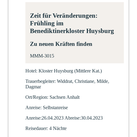
Zeit für Veränderungen:
Frühling im
Benediktinerkloster Huysburg
Zu neuen Kräften finden
MMM-3015
Hotel:
Kloster Huysburg
(Mittlere Kat.)
Trauerbegleiter:
Widdrat, Christiane, Milde,
Dagmar
Ort/Region:
Sachsen Anhalt
Anreise:
Selbstanreise
Anreise:
26.04.2023
Abreise:
30.04.2023
Reisedauer:
4 Nächte