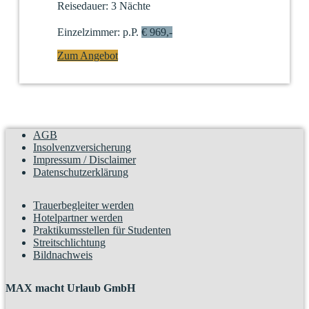
Reisedauer:
3 Nächte
Einzelzimmer:
p.P.
€ 969,-
Zum Angebot
AGB
Insolvenzversicherung
Impressum / Disclaimer
Datenschutzerklärung
Trauerbegleiter werden
Hotelpartner werden
Praktikumsstellen für Studenten
Streitschlichtung
Bildnachweis
MAX macht Urlaub GmbH